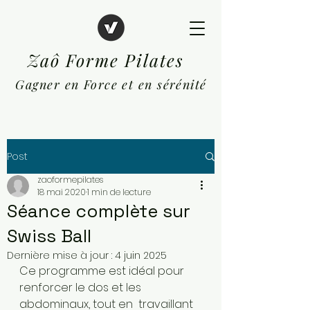
Zaô Forme Pilates
Gagner en Force et en sérénité
Post
zaoformepilates
18 mai 2020
1 min de lecture
Séance complète sur
Swiss Ball
Dernière mise à jour :
4 juin 2025
Ce programme est idéal pour 
renforcer le dos et les 
abdominaux, tout en  travaillant 