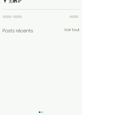
Voir tout
Posts récents