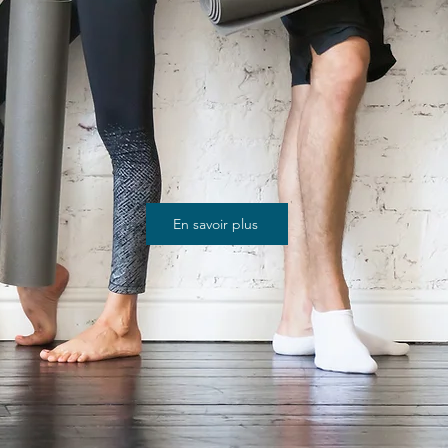
En savoir plus