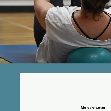
Me contacter